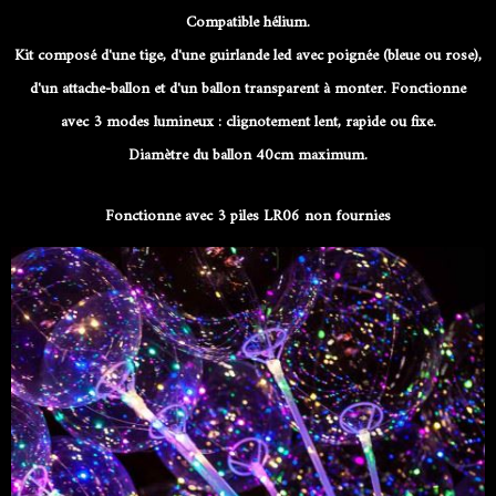
Compatible hélium.
Kit composé d'une tige, d'une guirlande led avec poignée (bleue ou rose),
d'un attache-ballon et d'un ballon transparent à monter. Fonctionne
avec 3 modes lumineux : clignotement lent, rapide ou fixe.
Diamètre du ballon 40cm maximum.
Fonctionne avec 3 piles LR06 non fournies