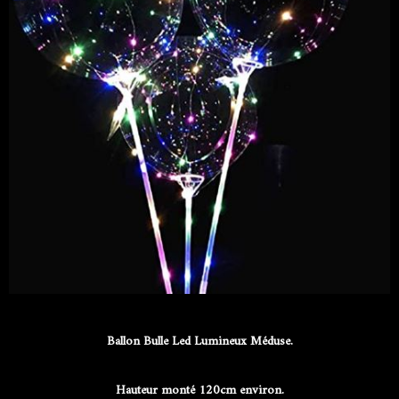
Ballon Bulle Led Lumineux Méduse.
Hauteur monté 120cm environ.