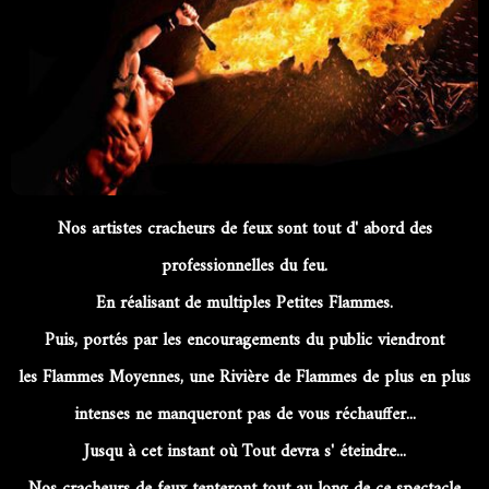
Nos artistes cracheurs de feux sont tout d' abord des
professionnelles du feu.
En réalisant de multiples Petites Flammes.
Puis, portés par les encouragements du public viendront
les Flammes Moyennes, une Rivière de Flammes de plus en plus
intenses ne manqueront pas de vous réchauffer...
Jusqu à cet instant où Tout devra s' éteindre...