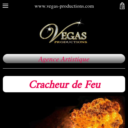
www.vegas-productions.com
0
Agence Artistique
Cracheur de Feu