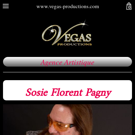
www.vegas-productions.com
0
Agence Artistique
Sosie Florent Pagny