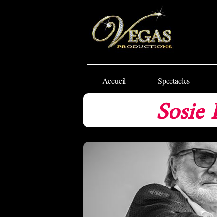
Accueil
Spectacles
Sosie 