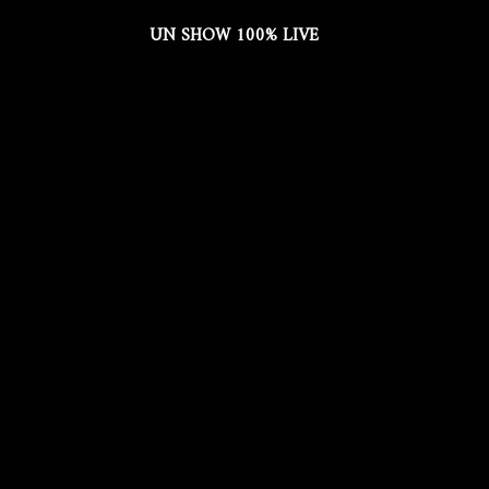
UN SHOW 100% LIVE