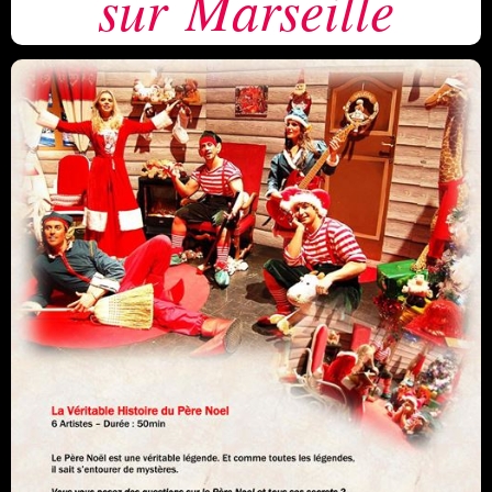
sur Marseille