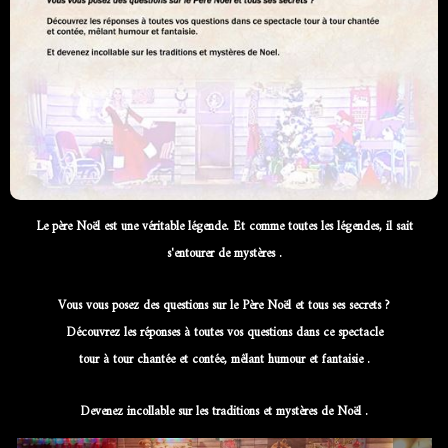
Le père Noël est une véritable légende. Et comme toutes les légendes, il sait
s'entourer de mystères .
Vous vous posez des questions sur le Père Noël et tous ses secrets ?
Découvrez les réponses à toutes vos questions dans ce spectacle
tour à tour chantée et contée, mêlant humour et fantaisie .
Devenez incollable sur les traditions et mystères de Noël .