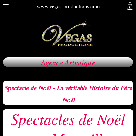
www.vegas-productions.com
0
Agence Artistique
Spectacle de Noël - ​La véritable Histoire du Père
Noël
Spectacles de Noël