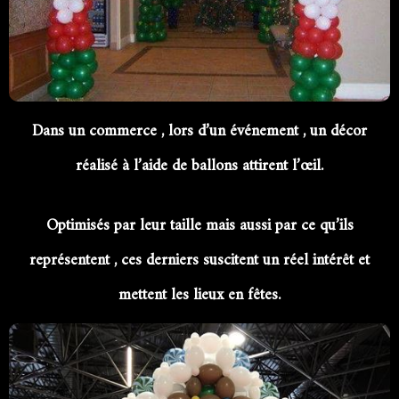
Dans un commerce , lors d’un événement , un décor
réalisé à l’aide de ballons attirent l’œil.
Optimisés par leur taille mais aussi par ce qu’ils
représentent , ces derniers suscitent un réel intérêt et
mettent les lieux en fêtes.