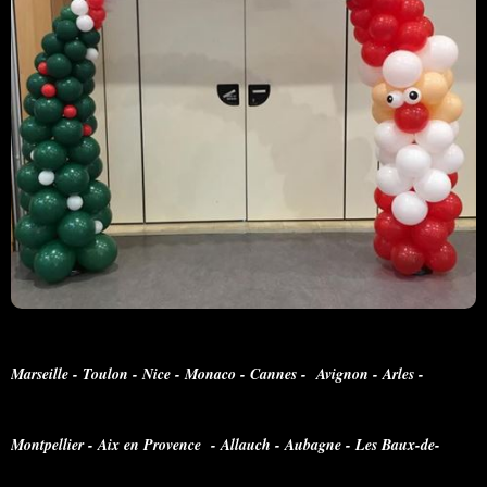
Marseille - Toulon - Nice - Monaco - Cannes - Avignon - Arles -
Montpellier - Aix en Provence - Allauch - Aubagne - Les Baux-de-