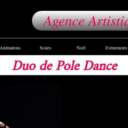
Agence Artisti
Animations
Sosies
Noël
Evénements
Duo de Pole Dance