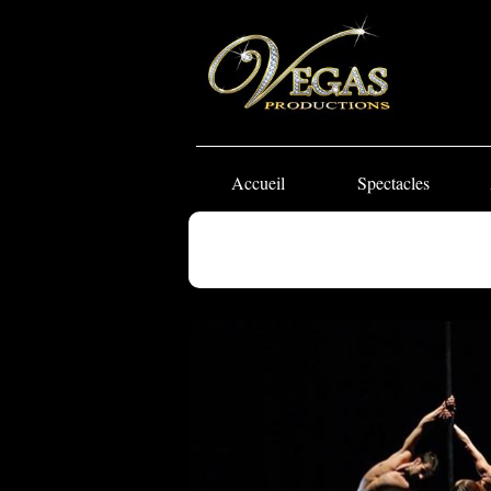
Accueil
Spectacles