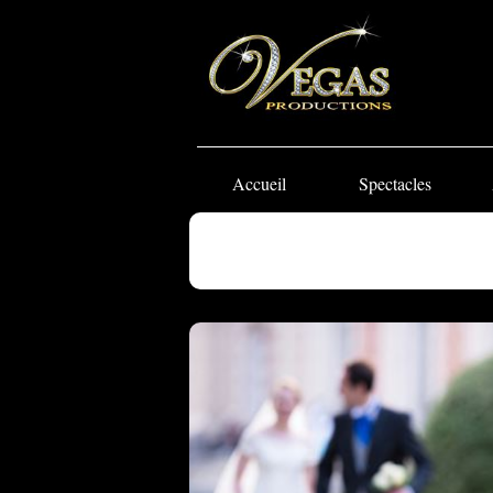
Accueil
Spectacles