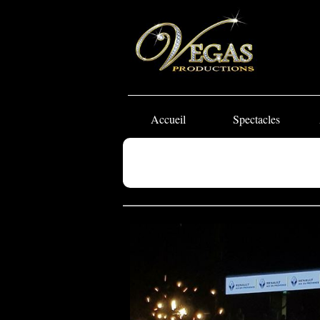
Accueil
Spectacles