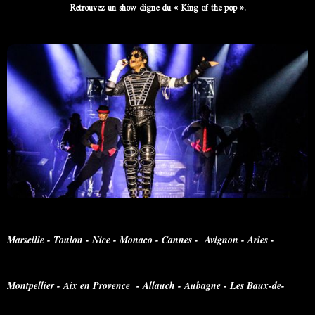
Retrouvez un show digne du « King of the pop ».
Marseille - Toulon - Nice - Monaco - Cannes - Avignon - Arles -
Montpellier - Aix en Provence - Allauch - Aubagne - Les Baux-de-