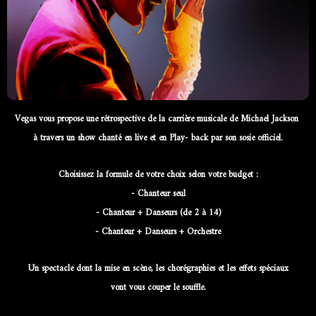
Vegas vous propose une rétrospective de la carrière musicale de Michael Jackson
à travers un show chanté en live et en Play- back par son sosie officiel.
Choisissez la formule de votre choix selon votre budget :
- Chanteur seul
- Chanteur + Danseurs (de 2 à 14)
- Chanteur + Danseurs + Orchestre
Un spectacle dont la mise en scène, les chorégraphies et les effets spéciaux
vont vous couper le souffle.