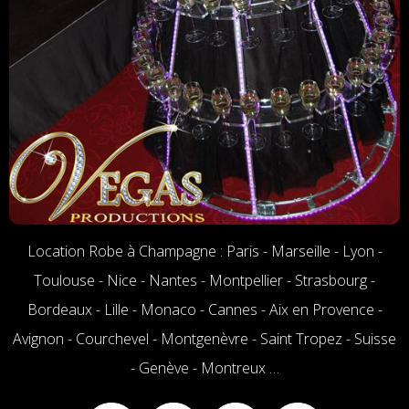
Location Robe à Champagne : Paris - Marseille - Lyon -
Toulouse - Nice - Nantes - Montpellier - Strasbourg -
Bordeaux - Lille - Monaco - Cannes - Aix en Provence -
Avignon - Courchevel - Montgenèvre - Saint Tropez - Suisse
- Genève - Montreux …