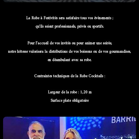
La Robe à Festivités sera satisfaire tous vos évènements ;
qu’ils soient professionnels, privés ou sportifs.
Pour l’accueil de vos invités ou pour animer une soirée,
notre hôtesse valorisera la distributions de vos boissons ou de vos gourmandises,
en déambulant avec sa robe.
Contraintes techniques de la Robe Cocktails :
Largeur de la robe : 1,20 m
Surface plate obligatoire