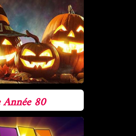
e Année 80