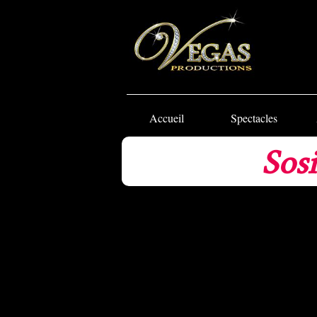
Accueil
Spectacles
Sosi