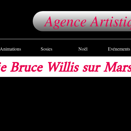
Agence Artisti
Animations
Sosies
Noël
Evénements
e Bruce Willis sur Mars